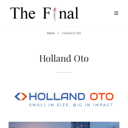
Hem
>
Holland Oto
Holland Oto