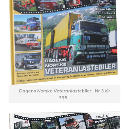
Dagens Norske Veteranlastebiler , Nr 3 Kr
395
:-