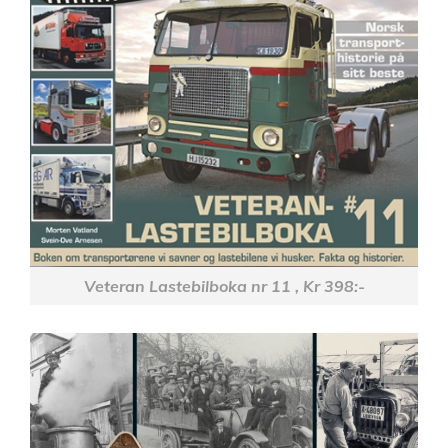
Veteran Lastebilboka nr 11 , Kr 398:-