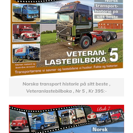
Norska transport historie på sitt beste ,
Veteranlastebilboka , Nr 5 , Kr 395
:-