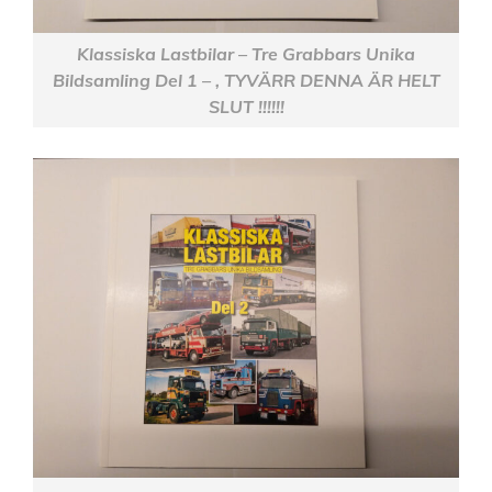
Klassiska Lastbilar – Tre Grabbars Unika
Bildsamling Del 1 – , TYVÄRR DENNA ÄR HELT
SLUT !!!!!!