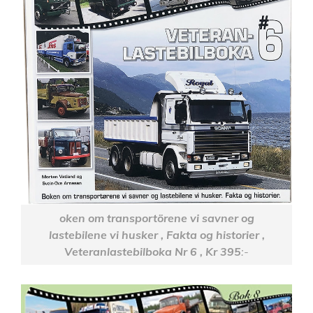
oken om transportörene vi savner og
lastebilene vi husker , Fakta og historier ,
Veteranlastebilboka Nr 6 , Kr 395
:-