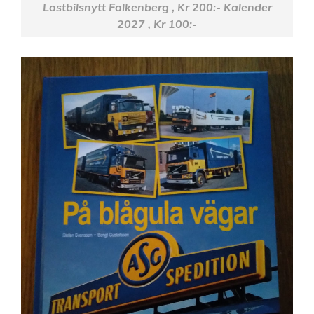
Lastbilsnytt Falkenberg , Kr 200:- Kalender
2027 , Kr 100:-