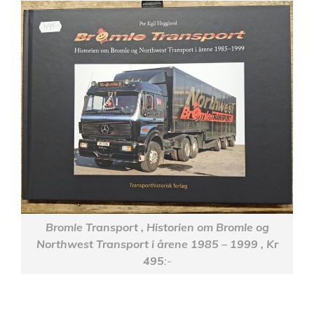
Bromle Transport , Historien om Bromle og
Northwest Transport i årene 1985 – 1999 , Kr
495
:-