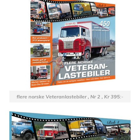
flere norske Veteranlastebiler , Nr 2 , Kr 395
:-